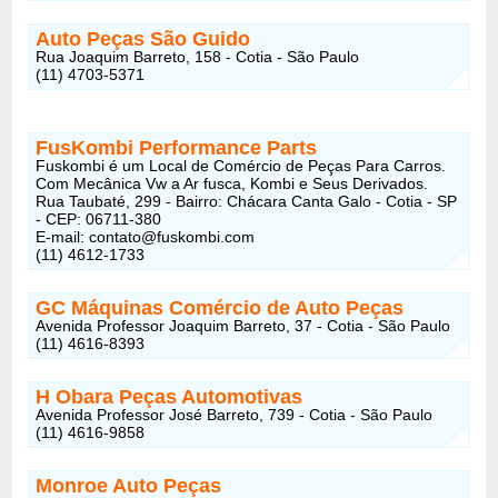
Auto Peças São Guido
Rua Joaquim Barreto, 158 - Cotia - São Paulo
(11) 4703-5371
FusKombi Performance Parts
Fuskombi é um Local de Comércio de Peças Para Carros.
Com Mecânica Vw a Ar fusca, Kombi e Seus Derivados.
Rua Taubaté, 299 - Bairro: Chácara Canta Galo - Cotia - SP
- CEP: 06711-380
E-mail: contato@fuskombi.com
(11) 4612-1733
GC Máquinas Comércio de Auto Peças
Avenida Professor Joaquim Barreto, 37 - Cotia - São Paulo
(11) 4616-8393
H Obara Peças Automotivas
Avenida Professor José Barreto, 739 - Cotia - São Paulo
(11) 4616-9858
Monroe Auto Peças