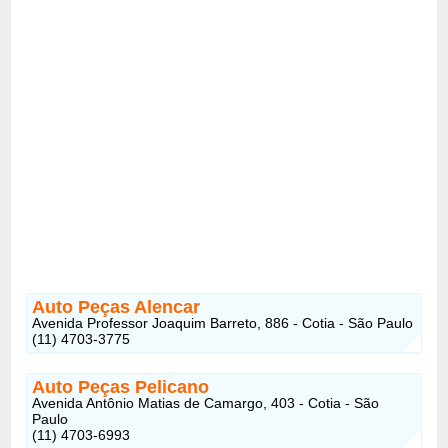
Auto Peças Alencar
Avenida Professor Joaquim Barreto, 886 - Cotia - São Paulo
(11) 4703-3775
Auto Peças Pelicano
Avenida Antônio Matias de Camargo, 403 - Cotia - São
Paulo
(11) 4703-6993