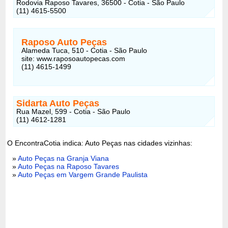
Rodovia Raposo Tavares, 36500 - Cotia - São Paulo
(11) 4615-5500
Raposo Auto Peças
Alameda Tuca, 510 - Cotia - São Paulo
site: www.raposoautopecas.com
(11) 4615-1499
Sidarta Auto Peças
Rua Mazel, 599 - Cotia - São Paulo
(11) 4612-1281
O EncontraCotia indica: Auto Peças nas cidades vizinhas:
»
Auto Peças na Granja Viana
»
Auto Peças na Raposo Tavares
»
Auto Peças em Vargem Grande Paulista