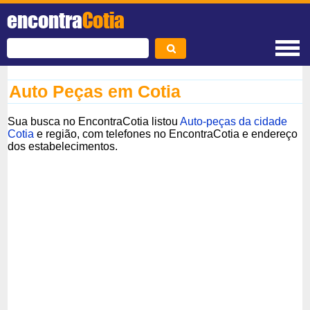
encontra
Cotia
Auto Peças em Cotia
Sua busca no EncontraCotia listou
Auto-peças da cidade
Cotia
e região, com telefones no EncontraCotia e endereço
dos estabelecimentos.