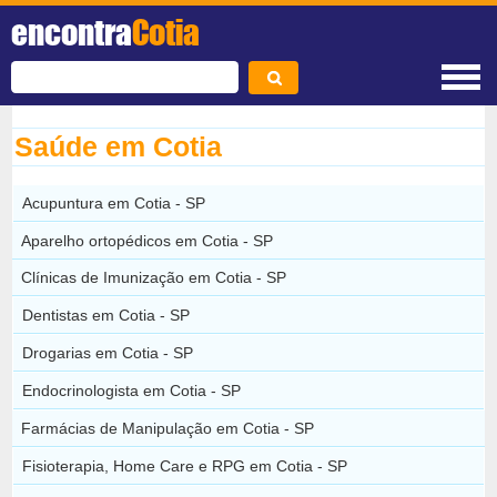
encontra
Cotia
Saúde em Cotia
Acupuntura em Cotia - SP
Aparelho ortopédicos em Cotia - SP
Clínicas de Imunização em Cotia - SP
Dentistas em Cotia - SP
Drogarias em Cotia - SP
Endocrinologista em Cotia - SP
Farmácias de Manipulação em Cotia - SP
Fisioterapia, Home Care e RPG em Cotia - SP