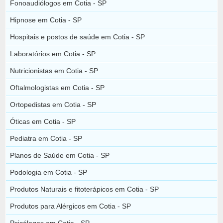
Fonoaudiólogos em Cotia - SP
Hipnose em Cotia - SP
Hospitais e postos de saúde em Cotia - SP
Laboratórios em Cotia - SP
Nutricionistas em Cotia - SP
Oftalmologistas em Cotia - SP
Ortopedistas em Cotia - SP
Óticas em Cotia - SP
Pediatra em Cotia - SP
Planos de Saúde em Cotia - SP
Podologia em Cotia - SP
Produtos Naturais e fitoterápicos em Cotia - SP
Produtos para Alérgicos em Cotia - SP
Psicólogos em Cotia - SP