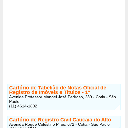
Cartório de Tabelião de Notas Oficial de
Registro de Imóveis e Títulos - 1º
Avenida Professor Manoel José Pedroso, 239 - Cotia - São
Paulo
(11) 4614-1892
Cartório de Registro Civil Caucaia do Alto
Avenida Roque Celestino Pires, 672 - Cotia - São Paulo