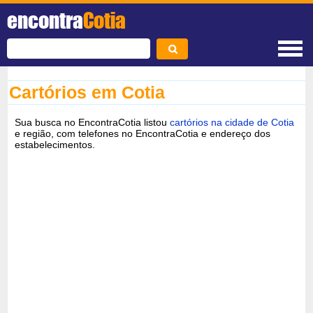
encontra
Cotia
Cartórios em Cotia
Sua busca no EncontraCotia listou
cartórios na cidade de Cotia
e região, com telefones no EncontraCotia e endereço dos
estabelecimentos.