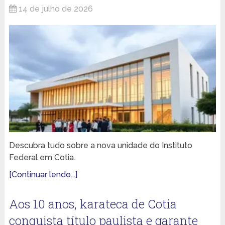
14 de julho de 2026
Descubra tudo sobre a nova unidade do Instituto
Federal em Cotia.
[Continuar lendo...]
Aos 10 anos, karateca de Cotia
conquista título paulista e garante