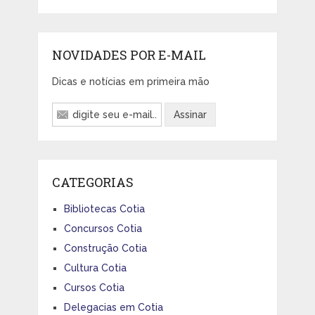
NOVIDADES POR E-MAIL
Dicas e notícias em primeira mão
CATEGORIAS
Bibliotecas Cotia
Concursos Cotia
Construção Cotia
Cultura Cotia
Cursos Cotia
Delegacias em Cotia