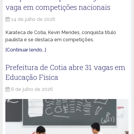
vaga em competições nacionais
14 de julho de 2026
Karateca de Cotia, Kevin Mendes, conquista título
paulista e se destaca em competições.
[Continuar lendo...]
Prefeitura de Cotia abre 31 vagas em
Educação Física
6 de julho de 2026