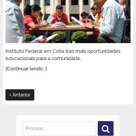
Instituto Federal em Cotia traz mais oportunidades
educacionais para a comunidade.
[Continuar lendo...]
Anterior