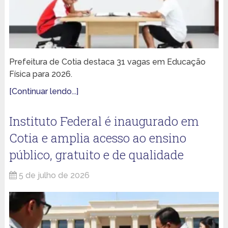
Prefeitura de Cotia destaca 31 vagas em Educação
Física para 2026.
[Continuar lendo...]
Instituto Federal é inaugurado em
Cotia e amplia acesso ao ensino
público, gratuito e de qualidade
5 de julho de 2026