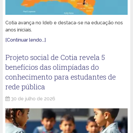
Cotia avança no Ideb e destaca-se na educação nos
anos iniciais.
[Continuar lendo...]
Projeto social de Cotia revela 5
benefícios das olimpíadas do
conhecimento para estudantes de
rede pública
30 de julho de 2026