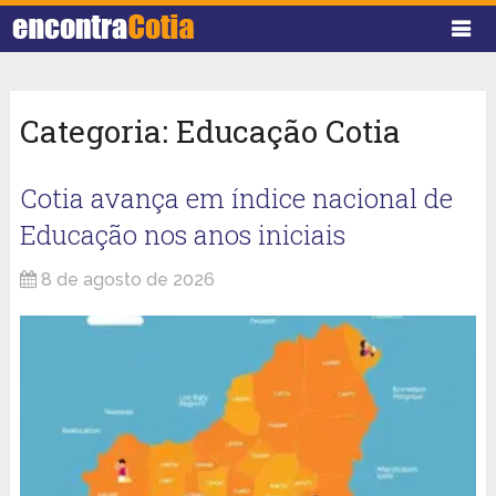
Categoria:
Educação Cotia
Cotia avança em índice nacional de
Educação nos anos iniciais
8 de agosto de 2026