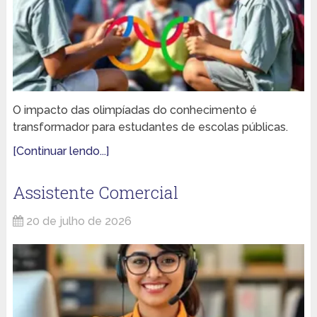
O impacto das olimpíadas do conhecimento é
transformador para estudantes de escolas públicas.
[Continuar lendo...]
Assistente Comercial
20 de julho de 2026