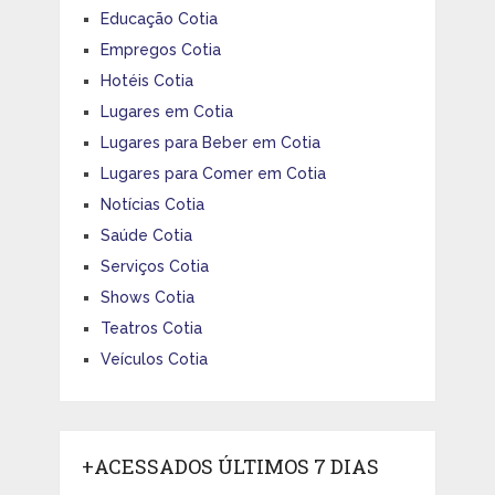
Educação Cotia
Empregos Cotia
Hotéis Cotia
Lugares em Cotia
Lugares para Beber em Cotia
Lugares para Comer em Cotia
Notícias Cotia
Saúde Cotia
Serviços Cotia
Shows Cotia
Teatros Cotia
Veículos Cotia
+ACESSADOS ÚLTIMOS 7 DIAS