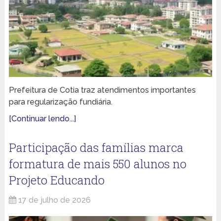
Prefeitura de Cotia traz atendimentos importantes
para regularização fundiária.
[Continuar lendo...]
Participação das famílias marca
formatura de mais 550 alunos no
Projeto Educando
17 de julho de 2026