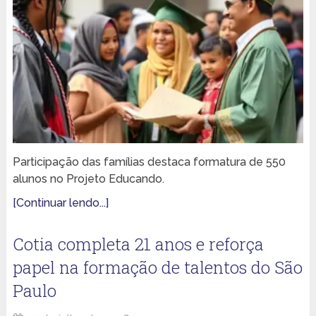
Participação das famílias destaca formatura de 550
alunos no Projeto Educando.
[Continuar lendo...]
Cotia completa 21 anos e reforça
papel na formação de talentos do São
Paulo