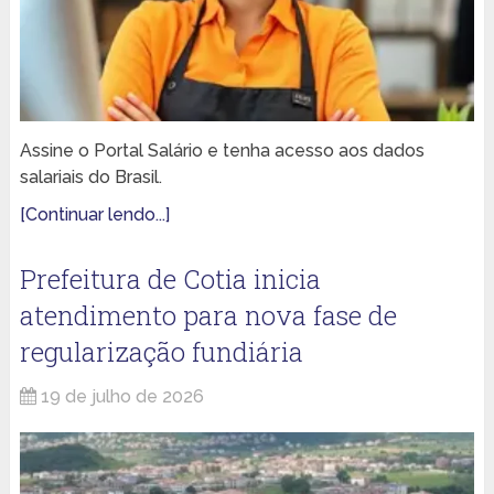
Assine o Portal Salário e tenha acesso aos dados
salariais do Brasil.
[Continuar lendo...]
Prefeitura de Cotia inicia
atendimento para nova fase de
regularização fundiária
19 de julho de 2026