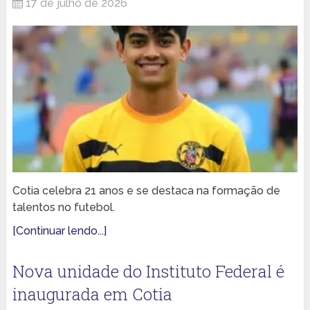
17 de julho de 2026
Cotia celebra 21 anos e se destaca na formação de
talentos no futebol.
[Continuar lendo...]
Nova unidade do Instituto Federal é
inaugurada em Cotia