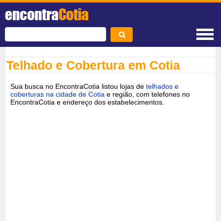
encontra
Cotia
Telhado e Cobertura em Cotia
Sua busca no EncontraCotia listou lojas de
telhados e
coberturas na cidade de Cotia
e região, com telefones no
EncontraCotia e endereço dos estabelecimentos.