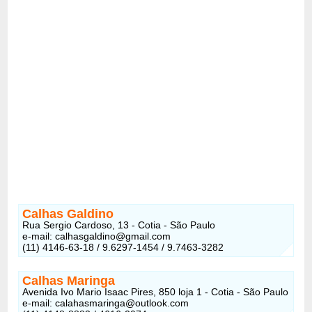
Calhas Galdino
Rua Sergio Cardoso, 13 - Cotia - São Paulo
e-mail: calhasgaldino@gmail.com
(11) 4146-63-18 / 9.6297-1454 / 9.7463-3282
Calhas Maringa
Avenida Ivo Mario Isaac Pires, 850 loja 1 - Cotia - São Paulo
e-mail: calahasmaringa@outlook.com