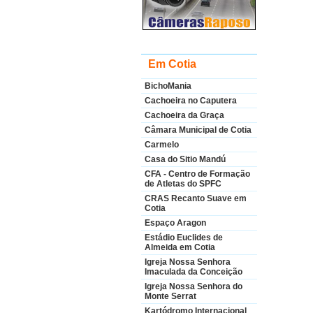
Em Cotia
BichoMania
Cachoeira no Caputera
Cachoeira da Graça
Câmara Municipal de Cotia
Carmelo
Casa do Sitio Mandú
CFA - Centro de Formação
de Atletas do SPFC
CRAS Recanto Suave em
Cotia
Espaço Aragon
Estádio Euclides de
Almeida em Cotia
Igreja Nossa Senhora
Imaculada da Conceição
Igreja Nossa Senhora do
Monte Serrat
Kartódromo Internacional