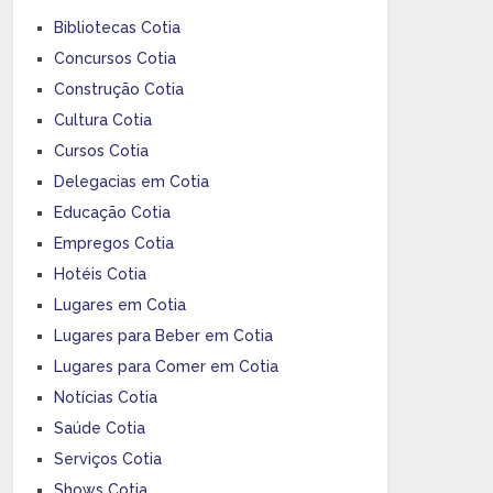
Bibliotecas Cotia
Concursos Cotia
Construção Cotia
Cultura Cotia
Cursos Cotia
Delegacias em Cotia
Educação Cotia
Empregos Cotia
Hotéis Cotia
Lugares em Cotia
Lugares para Beber em Cotia
Lugares para Comer em Cotia
Notícias Cotia
Saúde Cotia
Serviços Cotia
Shows Cotia