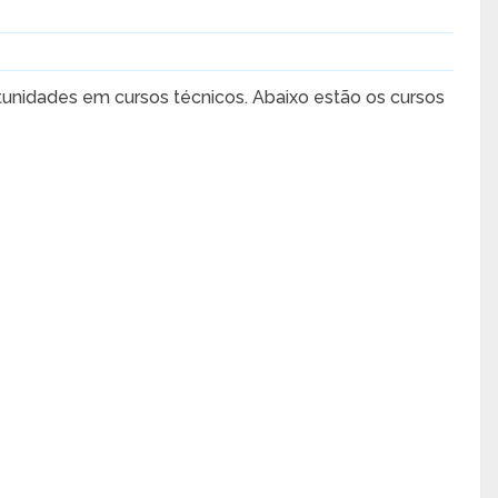
tunidades em cursos técnicos. Abaixo estão os cursos