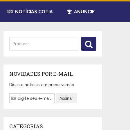
NOTÍCIAS COTIA
ANUNCIE
NOVIDADES POR E-MAIL
Dicas e notícias em primeira mão
CATEGORIAS