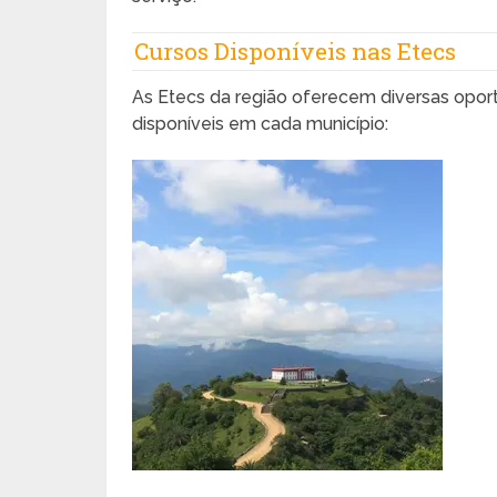
Cursos Disponíveis nas Etecs
As Etecs da região oferecem diversas opor
disponíveis em cada município: