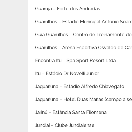
Guarujá – Forte dos Andradas
Guarulhos – Estádio Municipal Antônio Soare
Guia Guarulhos – Centro de Treinamento do 
Guarulhos – Arena Esportiva Osvaldo de Car
Encontra Itu – Spa Sport Resort Ltda.
Itu – Estádio Dr. Novelli Júnior
Jaguariúna – Estádio Alfredo Chiavegato
Jaguariúna – Hotel Duas Marias (campo a se
Jarinú – Estância Santa Filomena
Jundiaí – Clube Jundiaiense