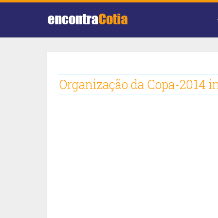
Organização da Copa-2014 i