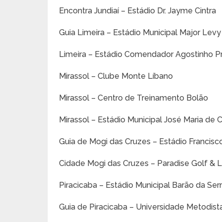
Encontra Jundiaí – Estádio Dr. Jayme Cintra
Guia Limeira – Estádio Municipal Major Levy
Limeira – Estádio Comendador Agostinho P
Mirassol – Clube Monte Líbano
Mirassol – Centro de Treinamento Bolão
Mirassol – Estádio Municipal José Maria de
Guia de Mogi das Cruzes – Estádio Francisc
Cidade Mogi das Cruzes – Paradise Golf & L
Piracicaba – Estádio Municipal Barão da Ser
Guia de Piracicaba – Universidade Metodist