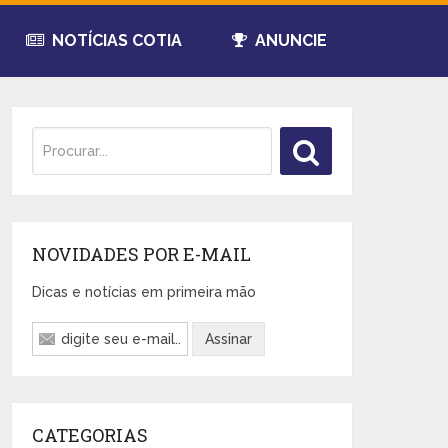
NOTÍCIAS COTIA
ANUNCIE
NOVIDADES POR E-MAIL
Dicas e notícias em primeira mão
CATEGORIAS