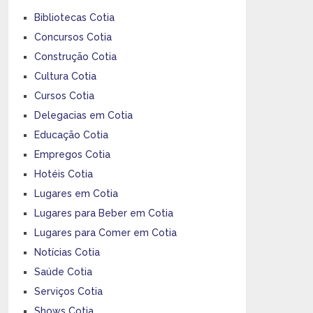
Bibliotecas Cotia
Concursos Cotia
Construção Cotia
Cultura Cotia
Cursos Cotia
Delegacias em Cotia
Educação Cotia
Empregos Cotia
Hotéis Cotia
Lugares em Cotia
Lugares para Beber em Cotia
Lugares para Comer em Cotia
Notícias Cotia
Saúde Cotia
Serviços Cotia
Shows Cotia