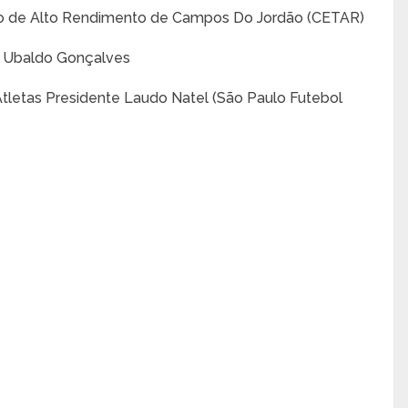
o de Alto Rendimento de Campos Do Jordão (CETAR)
l Ubaldo Gonçalves
tletas Presidente Laudo Natel (São Paulo Futebol