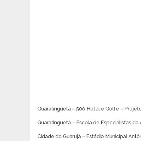
Guaratinguetá – 500 Hotel e Golfe – Proj
Guaratinguetá – Escola de Especialistas da
Cidade do Guarujá – Estádio Municipal Antô