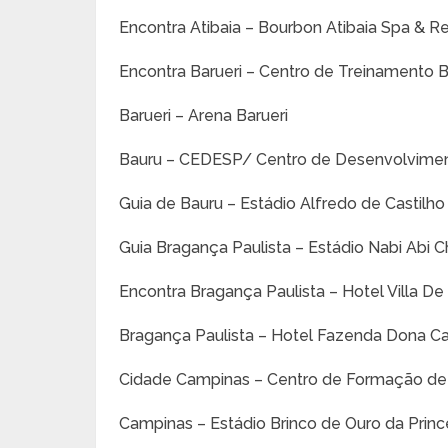
Encontra Atibaia – Bourbon Atibaia Spa & R
Encontra Barueri – Centro de Treinamento B
Barueri – Arena Barueri
Bauru – CEDESP/ Centro de Desenvolvimen
Guia de Bauru – Estádio Alfredo de Castilho
Guia Bragança Paulista – Estádio Nabi Abi 
Encontra Bragança Paulista – Hotel Villa 
Bragança Paulista – Hotel Fazenda Dona Ca
Cidade Campinas – Centro de Formação de 
Campinas – Estádio Brinco de Ouro da Prin