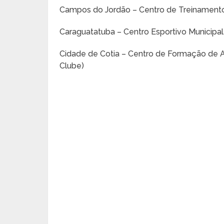
Campos do Jordão – Centro de Treinament
Caraguatatuba – Centro Esportivo Municipa
Cidade de Cotia – Centro de Formação de A
Clube)